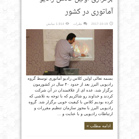
آماتوری در کشور
2017-10-19
نظرات
1,914 نمایش
بسمه تعالی اولین کلاس رادیو آماتوری توسط گروه
رادیویی البرز بعد از حدود ۴۰ سال در کشورمون
برگزار شد، عده ای از علاقمندان در آن شرکت
کردند و خداوند رو شاکریم که با توجه به تلاشی که
کرده بودیم کلاس با کیفیت خوبی برگزار شد. گروه
رادیویی البرز با مجوز سازمان تنظیم مقررات و
ارتباطات رادیویی و با عنایت و ...
ادامه مطلب »