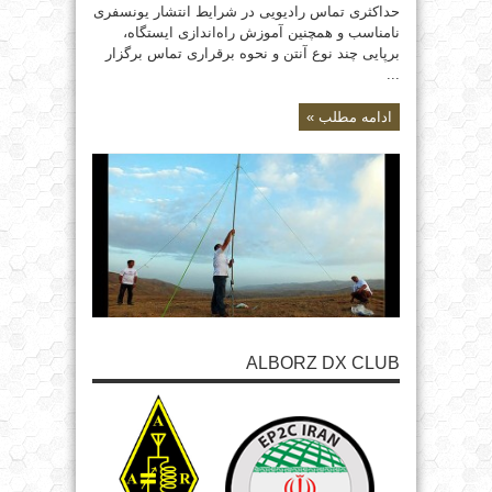
حداکثری تماس‌ رادیویی در شرایط انتشار یونسفری
نامناسب و همچنین آموزش راه‌اندازی ایستگاه،
برپایی چند نوع آنتن و نحوه برقراری تماس برگزار
...
ادامه مطلب »
ALBORZ DX CLUB